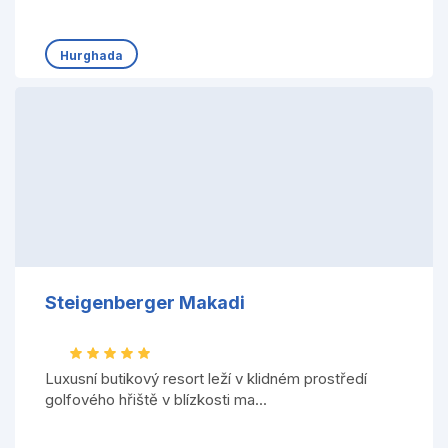
Hurghada
Steigenberger Makadi
Luxusní butikový resort leží v klidném prostředí
golfového hřiště v blízkosti ma...