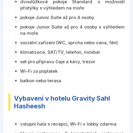
dvoulůžkové pokoje Standard s možností
přistýlky s výhledem na moře
pokoje Junior Suite až pro 4 osoby
pokoje Junior Suite až pro 4 osoby s výhledem
na moře
sociální zařízení (WC, sprcha nebo vana, fén)
klimatizace, SAT/TV, telefon, minibar
set pro přípravu čaje a kávy, trezor
Wi-Fi za poplatek
balkon nebo terasa
Vybavení v hotelu Gravity Sahl
Hasheesh
vstupní hala s recepcí, Wi-Fi v lobby zdarma