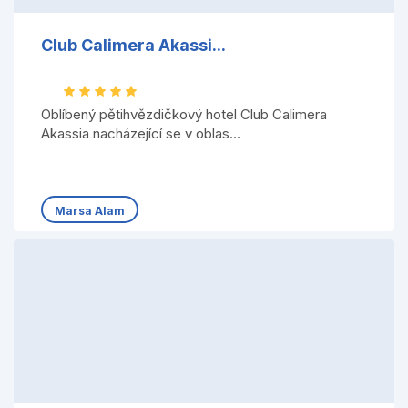
Club Calimera Akassi...
Oblíbený pětihvězdičkový hotel Club Calimera
Akassia nacházející se v oblas...
Marsa Alam