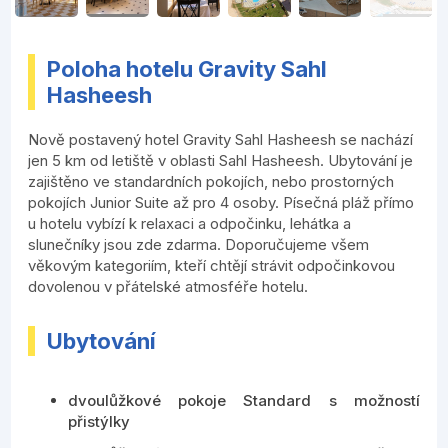
Poloha hotelu Gravity Sahl
Hasheesh
Nově postavený hotel Gravity Sahl Hasheesh se nachází
jen 5 km od letiště v oblasti Sahl Hasheesh. Ubytování je
zajištěno ve standardních pokojích, nebo prostorných
pokojích Junior Suite až pro 4 osoby. Písečná pláž přímo
u hotelu vybízí k relaxaci a odpočinku, lehátka a
slunečníky jsou zde zdarma. Doporučujeme všem
věkovým kategoriím, kteří chtějí strávit odpočinkovou
dovolenou v přátelské atmosféře hotelu.
Ubytování
dvoulůžkové pokoje Standard s možností
přistýlky