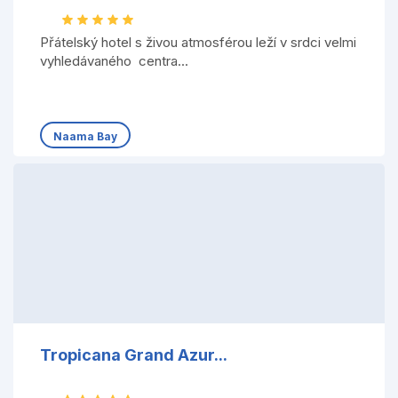
Přátelský hotel s živou atmosférou leží v srdci velmi
vyhledávaného centra...
Naama Bay
Tropicana Grand Azur...