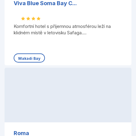
Viva Blue Soma Bay C...
Komfortní hotel s příjemnou atmosférou leží na
klidném místě v letovisku Safaga....
Makadi Bay
Roma