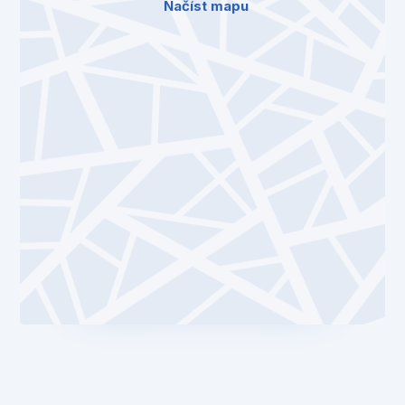
Načíst mapu