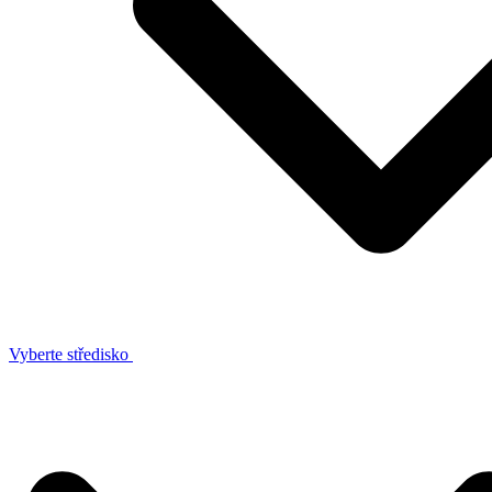
Vyberte středisko