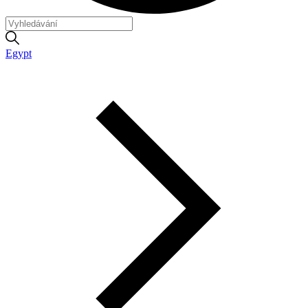
Egypt