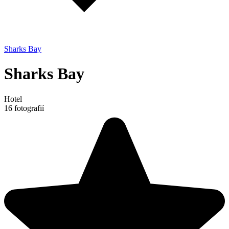
Sharks Bay
Sharks Bay
Hotel
16 fotografií