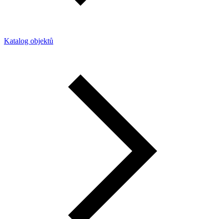
Katalog objektů