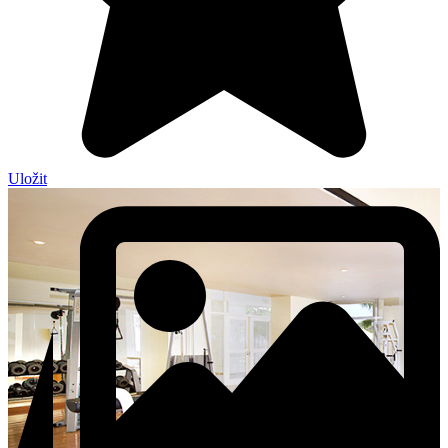
Uložit