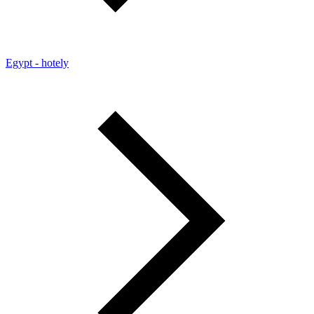
Egypt - hotely