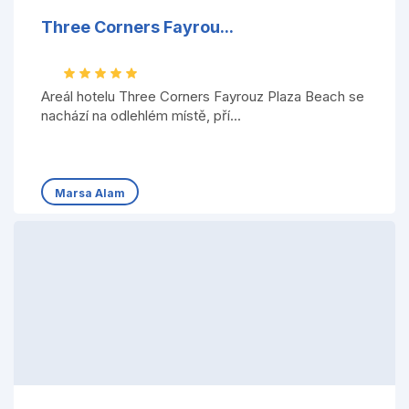
Three Corners Fayrou...
Areál hotelu Three Corners Fayrouz Plaza Beach se
nachází na odlehlém místě, pří...
Marsa Alam