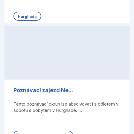
Hurghada
Poznávací zájezd Ne...
Tento poznávací okruh lze absolvovat i s odletem v
sobotu s pobytem v Hurghadě. ...