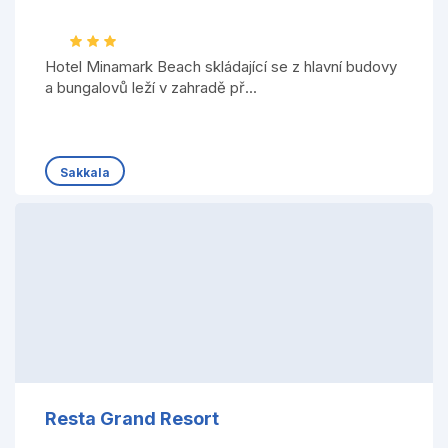
Hotel Minamark Beach skládající se z hlavní budovy
a bungalovů leží v zahradě př...
Sakkala
Resta Grand Resort