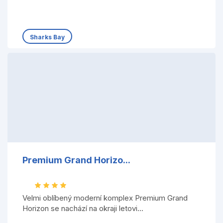
Sharks Bay
Premium Grand Horizo...
Velmi oblíbený moderní komplex Premium Grand
Horizon se nachází na okraji letovi...