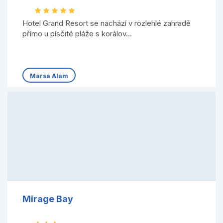
Hotel Grand Resort se nachází v rozlehlé zahradě
přímo u písčité pláže s korálov...
Marsa Alam
Mirage Bay