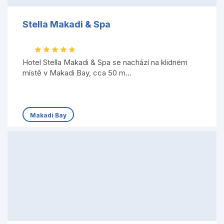
Stella Makadi & Spa
Hotel Stella Makadi & Spa se nachází na klidném
místě v Makadi Bay, cca 50 m...
Makadi Bay