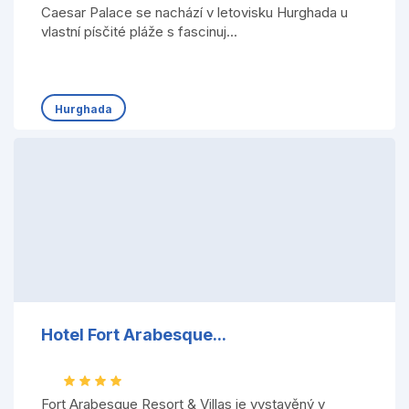
Caesar Palace se nachází v letovisku Hurghada u
vlastní písčité pláže s fascinuj...
Hurghada
Hotel Fort Arabesque...
Fort Arabesque Resort & Villas je vystavěný v