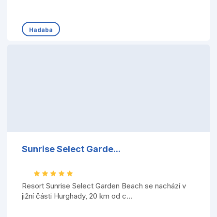
Hadaba
Sunrise Select Garde...
Resort Sunrise Select Garden Beach se nachází v
jižní části Hurghady, 20 km od c...