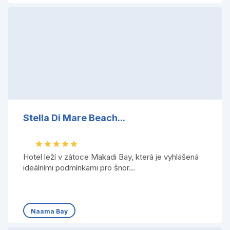
Stella Di Mare Beach...
Hotel leží v zátoce Makadi Bay, která je vyhlášená
ideálními podmínkami pro šnor...
Naama Bay