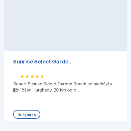
Sunrise Select Garde...
Resort Sunrise Select Garden Beach se nachází v
jižní části Hurghady, 20 km od c...
Hurghada