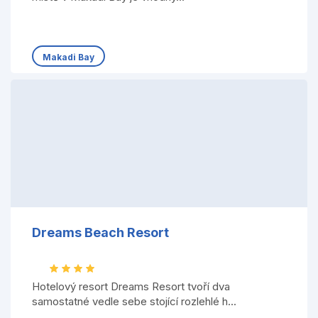
Makadi Bay
Dreams Beach Resort
Hotelový resort Dreams Resort tvoří dva
samostatné vedle sebe stojící rozlehlé h...