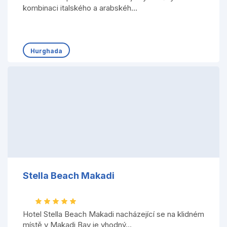
kombinaci italského a arabskéh...
Hurghada
Stella Beach Makadi
Hotel Stella Beach Makadi nacházející se na klidném
místě v Makadi Bay je vhodný...