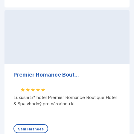
Premier Romance Bout...
Luxusní 5* hotel Premier Romance Boutique Hotel
& Spa vhodný pro náročnou kl...
Sahl Hashees