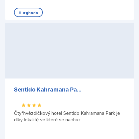
Hurghada
Sentido Kahramana Pa...
Čtyřhvězdičkový hotel Sentido Kahramana Park je
díky lokalitě ve které se nacház...