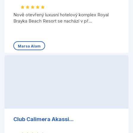
Nově otevřený luxusní hotelový komplex Royal
Brayka Beach Resort se nachází v př...
Marsa Alam
Club Calimera Akassi...