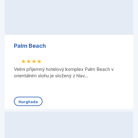
Palm Beach
Velmi příjemný hotelový komplex Palm Beach v
orientálním slohu je složený z hlav...
Hurghada