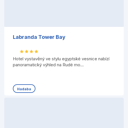
Labranda Tower Bay
Hotel vystavěný ve stylu egyptské vesnice nabízí
panoramatický výhled na Rudé mo...
Hadaba