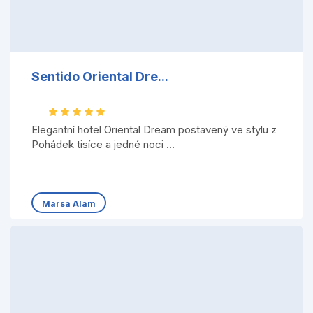
Sentido Oriental Dre...
Elegantní hotel Oriental Dream postavený ve stylu z
Pohádek tisíce a jedné noci ...
Marsa Alam